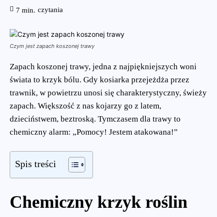
czytania
7
min.
Czym jest zapach koszonej trawy
Zapach koszonej trawy, jedna z najpiękniejszych woni
świata to krzyk bólu. Gdy kosiarka przejeżdża przez
trawnik, w powietrzu unosi się charakterystyczny, świeży
zapach. Większość z nas kojarzy go z latem,
dzieciństwem, beztroską. Tymczasem dla trawy to
chemiczny alarm: „Pomocy! Jestem atakowana!”
Spis treści
Chemiczny krzyk roślin