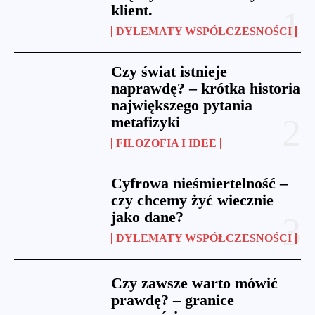
klient.
DYLEMATY WSPÓŁCZESNOŚCI
Czy świat istnieje
naprawdę? – krótka historia
największego pytania
metafizyki
FILOZOFIA I IDEE
Cyfrowa nieśmiertelność –
czy chcemy żyć wiecznie
jako dane?
DYLEMATY WSPÓŁCZESNOŚCI
Czy zawsze warto mówić
prawdę? – granice