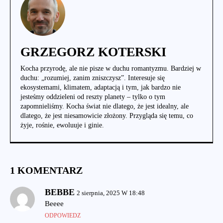
GRZEGORZ KOTERSKI
Kocha przyrodę, ale nie pisze w duchu romantyzmu. Bardziej w
duchu: „rozumiej, zanim zniszczysz”. Interesuje się
ekosystemami, klimatem, adaptacją i tym, jak bardzo nie
jesteśmy oddzieleni od reszty planety – tylko o tym
zapomnieliśmy. Kocha świat nie dlatego, że jest idealny, ale
dlatego, że jest niesamowicie złożony. Przygląda się temu, co
żyje, rośnie, ewoluuje i ginie.
1 KOMENTARZ
BEBBE
2 sierpnia, 2025 W 18:48
Beeee
ODPOWIEDZ