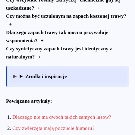
uszkadzane?
Czy można być uczulonym na zapach koszonej trawy?
Dlaczego zapach trawy tak mocno przywołuje
wspomnienia?
Czy syntetyczny zapach trawy jest identyczny z
naturalnym?
Źródła i inspiracje
Powiązane artykuły:
Dlaczego nie ma dwóch takich samych lasów?
Czy zwierzęta mają poczucie humoru?