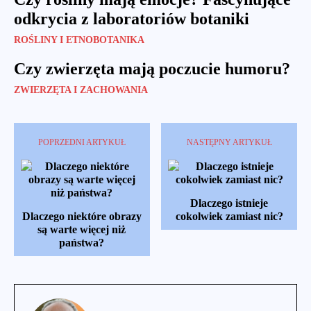
odkrycia z laboratoriów botaniki
ROŚLINY I ETNOBOTANIKA
Czy zwierzęta mają poczucie humoru?
ZWIERZĘTA I ZACHOWANIA
POPRZEDNI ARTYKUŁ
NASTĘPNY ARTYKUŁ
Dlaczego istnieje
Dlaczego niektóre obrazy
cokolwiek zamiast nic?
są warte więcej niż
państwa?