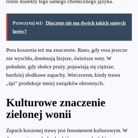
różne dialekty tego samego chemicznego języka.
Przeczytaj też:
Dlaczego nie ma dwóch takich samych
lasów?
Pora koszenia też ma znaczenie. Rano, gdy rosa jeszcze
nie wyschła, dominują lżejsze, świeższe nuty. W
południe, gdy słońce praży, pojawiają się cięższe,
bardziej słodkawe zapachy. Wieczorem, kiedy trawa
„śpi” produkuje mniej związków obronnych.
Kulturowe znaczenie
zielonej wonii
Zapach koszonej trawy jest fenomenem kulturowym. W