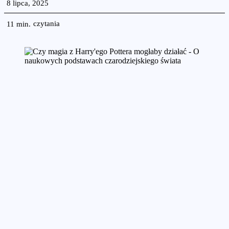
8 lipca, 2025
czytania
11
min.