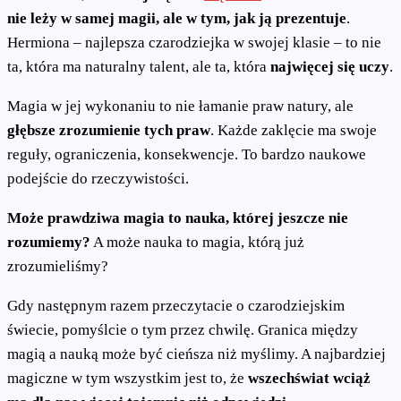
nie leży w samej magii, ale w tym, jak ją prezentuje
.
Hermiona – najlepsza czarodziejka w swojej klasie – to nie
ta, która ma naturalny talent, ale ta, która
najwięcej się uczy
.
Magia w jej wykonaniu to nie łamanie praw natury, ale
głębsze zrozumienie tych praw
. Każde zaklęcie ma swoje
reguły, ograniczenia, konsekwencje. To bardzo naukowe
podejście do rzeczywistości.
Może prawdziwa magia to nauka, której jeszcze nie
rozumiemy?
A może nauka to magia, którą już
zrozumieliśmy?
Gdy następnym razem przeczytacie o czarodziejskim
świecie, pomyślcie o tym przez chwilę. Granica między
magią a nauką może być cieńsza niż myślimy. A najbardziej
magiczne w tym wszystkim jest to, że
wszechświat wciąż