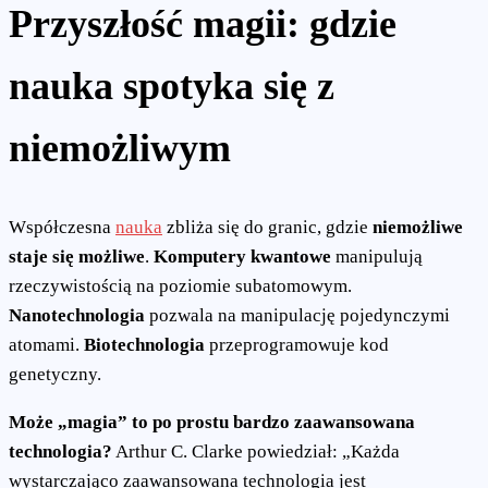
Przyszłość magii: gdzie
nauka spotyka się z
niemożliwym
Współczesna
nauka
zbliża się do granic, gdzie
niemożliwe
staje się możliwe
.
Komputery kwantowe
manipulują
rzeczywistością na poziomie subatomowym.
Nanotechnologia
pozwala na manipulację pojedynczymi
atomami.
Biotechnologia
przeprogramowuje kod
genetyczny.
Może „magia” to po prostu bardzo zaawansowana
technologia?
Arthur C. Clarke powiedział: „Każda
wystarczająco zaawansowana technologia jest