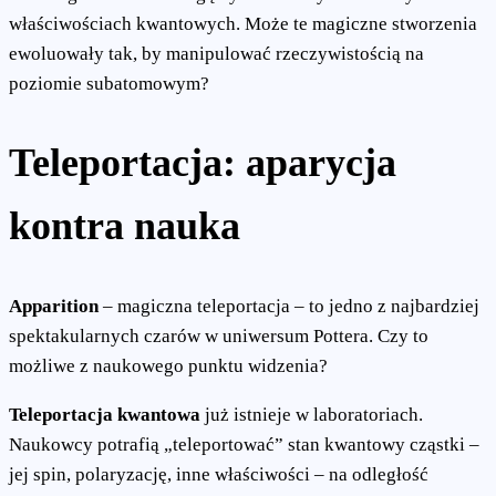
właściwościach kwantowych. Może te magiczne stworzenia
ewoluowały tak, by manipulować rzeczywistością na
poziomie subatomowym?
Teleportacja: aparycja
kontra nauka
Apparition
– magiczna teleportacja – to jedno z najbardziej
spektakularnych czarów w uniwersum Pottera. Czy to
możliwe z naukowego punktu widzenia?
Teleportacja kwantowa
już istnieje w laboratoriach.
Naukowcy potrafią „teleportować” stan kwantowy cząstki –
jej spin, polaryzację, inne właściwości – na odległość