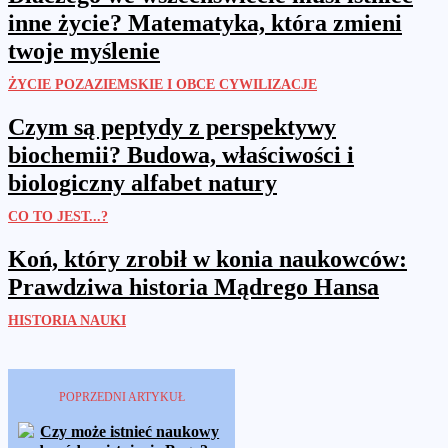
inne życie? Matematyka, która zmieni
twoje myślenie
ŻYCIE POZAZIEMSKIE I OBCE CYWILIZACJE
Czym są peptydy z perspektywy
biochemii? Budowa, właściwości i
biologiczny alfabet natury
CO TO JEST...?
Koń, który zrobił w konia naukowców:
Prawdziwa historia Mądrego Hansa
HISTORIA NAUKI
POPRZEDNI ARTYKUŁ