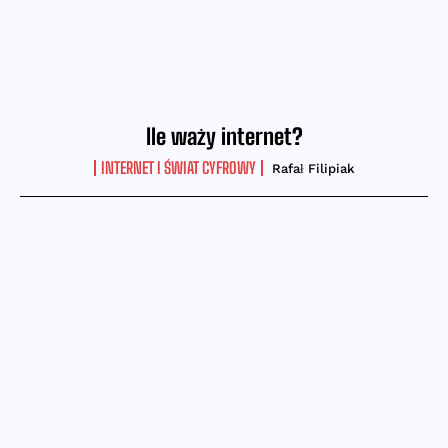
Ile waży internet?
INTERNET I ŚWIAT CYFROWY
Rafał Filipiak