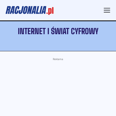
INTERNET I ŚWIAT CYFROWY
Reklama