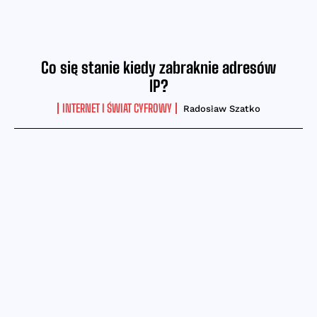
Co się stanie kiedy zabraknie adresów
IP?
INTERNET I ŚWIAT CYFROWY
Radosław Szatko