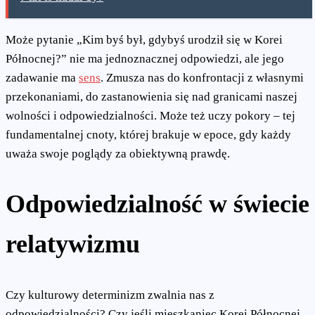
Może pytanie „Kim byś był, gdybyś urodził się w Korei
Północnej?” nie ma jednoznacznej odpowiedzi, ale jego
zadawanie ma
sens
. Zmusza nas do konfrontacji z własnymi
przekonaniami, do zastanowienia się nad granicami naszej
wolności i odpowiedzialności. Może też uczy pokory – tej
fundamentalnej cnoty, której brakuje w epoce, gdy każdy
uważa swoje poglądy za obiektywną prawdę.
Odpowiedzialność w świecie
relatywizmu
Czy kulturowy determinizm zwalnia nas z
odpowiedzialności? Czy jeśli mieszkaniec Korei Północnej