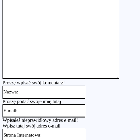
Proszę wpisać swój komentarz!
Nazwa:
Proszę podać swoje imię tutaj
E-
mail:
Wpisałeś nieprawidłowy adres e-mail!
Wpisz tutaj swój adres e-mail
Strona
Internetowa: