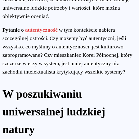
uniwersalne ludzkie potrzeby i wartości, które można
obiektywnie oceniać.
Pytanie o
autentyczność
w tym kontekście nabiera
szczególnej ostrości. Czy możemy być autentyczni, jeśli
wszystko, co myślimy o autentyczności, jest kulturowo
zaprogramowane? Czy mieszkaniec Korei Północnej, który
szczerze wierzy w system, jest mniej autentyczny niż
zachodni intelektualista krytykujący wszelkie systemy?
W poszukiwaniu
uniwersalnej ludzkiej
natury