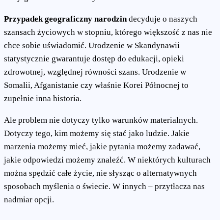
Przypadek geograficzny narodzin
decyduje o naszych
szansach życiowych w stopniu, którego większość z nas nie
chce sobie uświadomić. Urodzenie w Skandynawii
statystycznie gwarantuje dostęp do edukacji, opieki
zdrowotnej, względnej równości szans. Urodzenie w
Somalii, Afganistanie czy właśnie Korei Północnej to
zupełnie inna historia.
Ale problem nie dotyczy tylko warunków materialnych.
Dotyczy tego, kim możemy się stać jako ludzie. Jakie
marzenia możemy mieć, jakie pytania możemy zadawać,
jakie odpowiedzi możemy znaleźć. W niektórych kulturach
można spędzić całe życie, nie słysząc o alternatywnych
sposobach myślenia o świecie. W innych – przytłacza nas
nadmiar opcji.