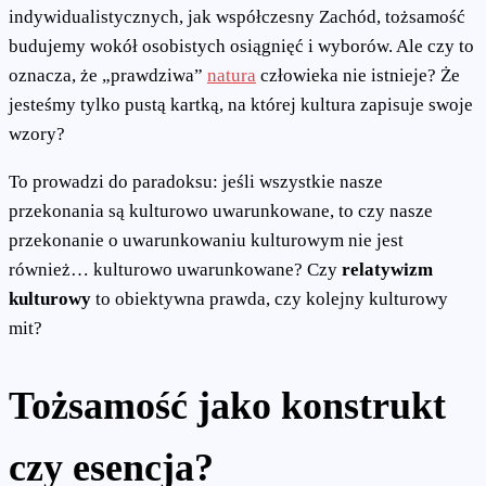
indywidualistycznych, jak współczesny Zachód, tożsamość
budujemy wokół osobistych osiągnięć i wyborów. Ale czy to
oznacza, że „prawdziwa”
natura
człowieka nie istnieje? Że
jesteśmy tylko pustą kartką, na której kultura zapisuje swoje
wzory?
To prowadzi do paradoksu: jeśli wszystkie nasze
przekonania są kulturowo uwarunkowane, to czy nasze
przekonanie o uwarunkowaniu kulturowym nie jest
również… kulturowo uwarunkowane? Czy
relatywizm
kulturowy
to obiektywna prawda, czy kolejny kulturowy
mit?
Tożsamość jako konstrukt
czy esencja?