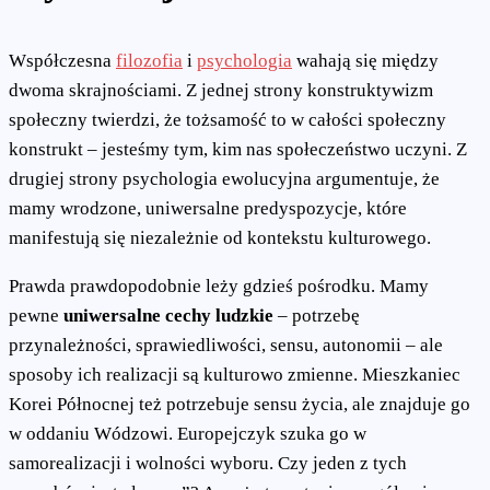
Współczesna
filozofia
i
psychologia
wahają się między
dwoma skrajnościami. Z jednej strony konstruktywizm
społeczny twierdzi, że tożsamość to w całości społeczny
konstrukt – jesteśmy tym, kim nas społeczeństwo uczyni. Z
drugiej strony psychologia ewolucyjna argumentuje, że
mamy wrodzone, uniwersalne predyspozycje, które
manifestują się niezależnie od kontekstu kulturowego.
Prawda prawdopodobnie leży gdzieś pośrodku. Mamy
pewne
uniwersalne cechy ludzkie
– potrzebę
przynależności, sprawiedliwości, sensu, autonomii – ale
sposoby ich realizacji są kulturowo zmienne. Mieszkaniec
Korei Północnej też potrzebuje sensu życia, ale znajduje go
w oddaniu Wódzowi. Europejczyk szuka go w
samorealizacji i wolności wyboru. Czy jeden z tych