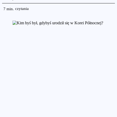
czytania
7
min.