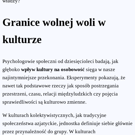
władzy?
Granice wolnej woli w
kulturze
Psychologowie społeczni od dziesięcioleci badają, jak
głęboko
wpływ kultury na osobowość
sięga w nasze
najintymniejsze przekonania. Eksperymenty pokazują, że
nawet tak podstawowe rzeczy jak sposób postrzegania
przestrzeni, czasu, relacji międzyludzkich czy pojęcia
sprawiedliwości są kulturowo zmienne.
W kulturach kolektywistycznych, jak tradycyjne
społeczeństwa azjatyckie, jednostka definiuje siebie głównie
przez przynależność do grupy. W kulturach