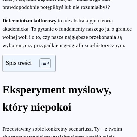
prawdopodobnie potępiłbyś lub nie rozumiałbyś?
Determinizm kulturowy
to nie abstrakcyjna teoria
akademicka. To pytanie o fundamenty naszego ja, o granice
wolnej woli i o to, czy nasze najgłębsze przekonania są
wyborem, czy przypadkiem geograficzno-historycznym.
Spis treści
Eksperyment myślowy,
który niepokoi
Przedstawmy sobie konkretny scenariusz. Ty – z twoim