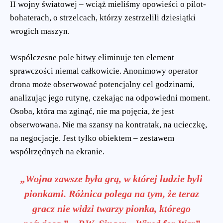
II wojny światowej – wciąż mieliśmy opowieści o pilot-
bohaterach, o strzelcach, którzy zestrzelili dziesiątki
wrogich maszyn.
Współczesne pole bitwy eliminuje ten element
sprawczości niemal całkowicie. Anonimowy operator
drona może obserwować potencjalny cel godzinami,
analizując jego rutynę, czekając na odpowiedni moment.
Osoba, która ma zginąć, nie ma pojęcia, że jest
obserwowana. Nie ma szansy na kontratak, na ucieczkę,
na negocjacje. Jest tylko obiektem – zestawem
współrzędnych na ekranie.
„Wojna zawsze była grą, w której ludzie byli
pionkami. Różnica polega na tym, że teraz
gracz nie widzi twarzy pionka, którego