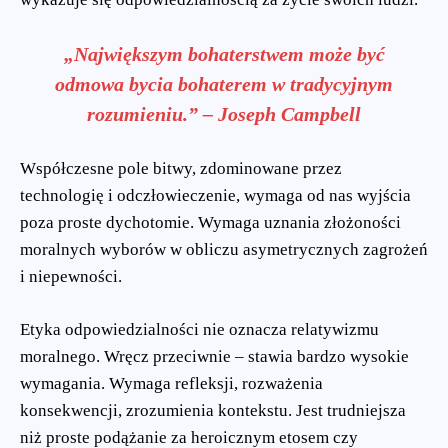
„Największym bohaterstwem może być
odmowa bycia bohaterem w tradycyjnym
rozumieniu.” – Joseph Campbell
Współczesne pole bitwy, zdominowane przez
technologię i odczłowieczenie, wymaga od nas wyjścia
poza proste dychotomie. Wymaga uznania złożoności
moralnych wyborów w obliczu asymetrycznych zagrożeń
i niepewności.
Etyka odpowiedzialności nie oznacza relatywizmu
moralnego. Wręcz przeciwnie – stawia bardzo wysokie
wymagania. Wymaga refleksji, rozważenia
konsekwencji, zrozumienia kontekstu. Jest trudniejsza
niż proste podążanie za heroicznym etosem czy