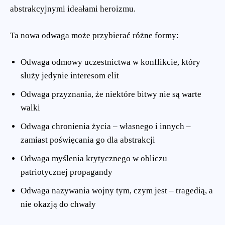
abstrakcyjnymi ideałami heroizmu.
Ta nowa odwaga może przybierać różne formy:
Odwaga odmowy uczestnictwa w konflikcie, który
służy jedynie interesom elit
Odwaga przyznania, że niektóre bitwy nie są warte
walki
Odwaga chronienia życia – własnego i innych –
zamiast poświęcania go dla abstrakcji
Odwaga myślenia krytycznego w obliczu
patriotycznej propagandy
Odwaga nazywania wojny tym, czym jest – tragedią, a
nie okazją do chwały