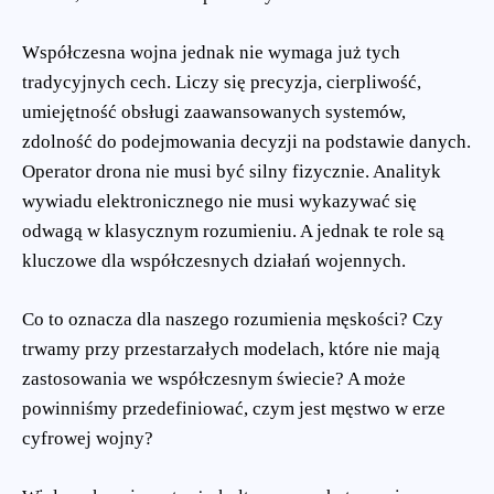
Współczesna wojna jednak nie wymaga już tych
tradycyjnych cech. Liczy się precyzja, cierpliwość,
umiejętność obsługi zaawansowanych systemów,
zdolność do podejmowania decyzji na podstawie danych.
Operator drona nie musi być silny fizycznie. Analityk
wywiadu elektronicznego nie musi wykazywać się
odwagą w klasycznym rozumieniu. A jednak te role są
kluczowe dla współczesnych działań wojennych.
Co to oznacza dla naszego rozumienia męskości? Czy
trwamy przy przestarzałych modelach, które nie mają
zastosowania we współczesnym świecie? A może
powinniśmy przedefiniować, czym jest męstwo w erze
cyfrowej wojny?