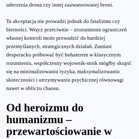
uderzenia drona czy innej zaawansowanej broni.
Ta akceptacja nie prowadzi jednak do fatalizmu czy
bierności. Wręcz przeciwnie – zrozumienie ograniczeń
własnej kontroli może prowadzić do bardziej
przemyślanych, strategicznych działań. Zamiast
desperacko próbować być bohaterem w klasycznym
rozumieniu, współczesny wojownik-stoik mógłby skupić
się na minimalizowaniu ryzyka, maksymalizowaniu
skuteczności i utrzymywaniu psychicznej równowagi
nawet w obliczu chaosu.
Od heroizmu do
humanizmu –
przewartościowanie w