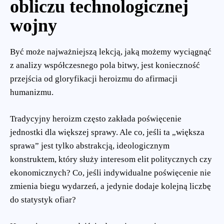
obliczu technologicznej
wojny
Być może najważniejszą lekcją, jaką możemy wyciągnąć
z analizy współczesnego pola bitwy, jest konieczność
przejścia od gloryfikacji heroizmu do afirmacji
humanizmu.
Tradycyjny heroizm często zakłada poświęcenie
jednostki dla większej sprawy. Ale co, jeśli ta „większa
sprawa” jest tylko abstrakcją, ideologicznym
konstruktem, który służy interesom elit politycznych czy
ekonomicznych? Co, jeśli indywidualne poświęcenie nie
zmienia biegu wydarzeń, a jedynie dodaje kolejną liczbę
do statystyk ofiar?