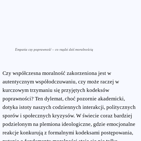
Empatia czy poprawność – co rządzi dziś moralnością
Czy współczesna moralność zakorzeniona jest w
autentycznym współodczuwaniu, czy może raczej w
kurczowym trzymaniu się przyjętych kodeksów
poprawności? Ten dylemat, choć pozornie akademicki,
dotyka istoty naszych codziennych interakcji, politycznych
sporów i społecznych kryzysów. W świecie coraz bardziej
podzielonym na plemiona ideologiczne, gdzie emocjonalne
reakcje konkurują z formalnymi kodeksami postępowania,