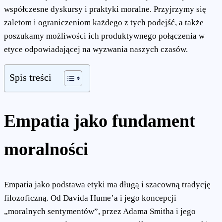
współczesne dyskursy i praktyki moralne. Przyjrzymy się
zaletom i ograniczeniom każdego z tych podejść, a także
poszukamy możliwości ich produktywnego połączenia w
etyce odpowiadającej na wyzwania naszych czasów.
Spis treści
Empatia jako fundament
moralności
Empatia jako podstawa etyki ma długą i szacowną tradycję
filozoficzną. Od Davida Hume’a i jego koncepcji
„moralnych sentymentów”, przez Adama Smitha i jego