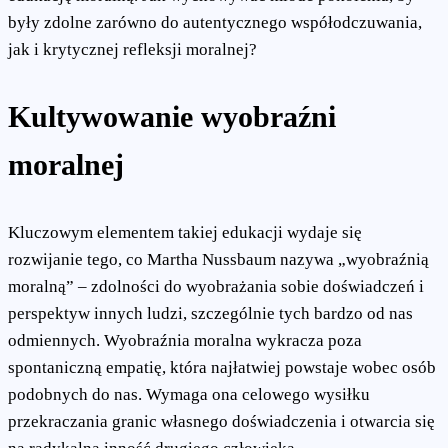
były zdolne zarówno do autentycznego współodczuwania,
jak i krytycznej refleksji moralnej?
Kultywowanie wyobraźni
moralnej
Kluczowym elementem takiej edukacji wydaje się
rozwijanie tego, co Martha Nussbaum nazywa „wyobraźnią
moralną” – zdolności do wyobrażania sobie doświadczeń i
perspektyw innych ludzi, szczególnie tych bardzo od nas
odmiennych. Wyobraźnia moralna wykracza poza
spontaniczną empatię, która najłatwiej powstaje wobec osób
podobnych do nas. Wymaga ona celowego wysiłku
przekraczania granic własnego doświadczenia i otwarcia się