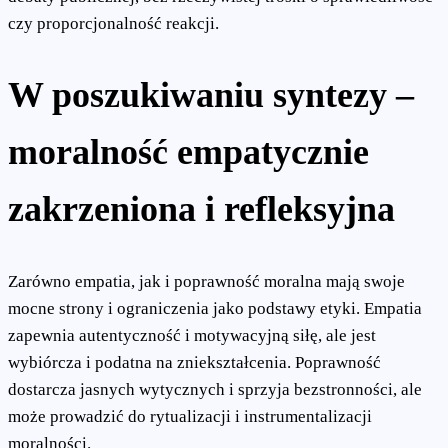
czy proporcjonalność reakcji.
W poszukiwaniu syntezy –
moralność empatycznie
zakrzeniona i refleksyjna
Zarówno empatia, jak i poprawność moralna mają swoje
mocne strony i ograniczenia jako podstawy etyki. Empatia
zapewnia autentyczność i motywacyjną siłę, ale jest
wybiórcza i podatna na zniekształcenia. Poprawność
dostarcza jasnych wytycznych i sprzyja bezstronności, ale
może prowadzić do rytualizacji i instrumentalizacji
moralności.