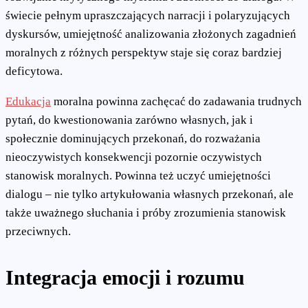
świecie pełnym upraszczających narracji i polaryzujących
dyskursów, umiejętność analizowania złożonych zagadnień
moralnych z różnych perspektyw staje się coraz bardziej
deficytowa.
Edukacja
moralna powinna zachęcać do zadawania trudnych
pytań, do kwestionowania zarówno własnych, jak i
społecznie dominujących przekonań, do rozważania
nieoczywistych konsekwencji pozornie oczywistych
stanowisk moralnych. Powinna też uczyć umiejętności
dialogu – nie tylko artykułowania własnych przekonań, ale
także uważnego słuchania i próby zrozumienia stanowisk
przeciwnych.
Integracja emocji i rozumu