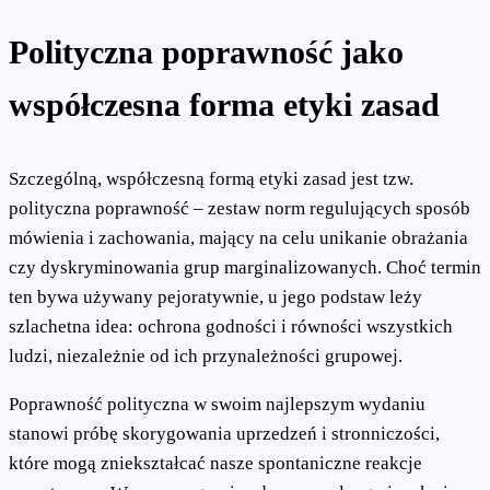
Polityczna poprawność jako
współczesna forma etyki zasad
Szczególną, współczesną formą etyki zasad jest tzw.
polityczna poprawność – zestaw norm regulujących sposób
mówienia i zachowania, mający na celu unikanie obrażania
czy dyskryminowania grup marginalizowanych. Choć termin
ten bywa używany pejoratywnie, u jego podstaw leży
szlachetna idea: ochrona godności i równości wszystkich
ludzi, niezależnie od ich przynależności grupowej.
Poprawność polityczna w swoim najlepszym wydaniu
stanowi próbę skorygowania uprzedzeń i stronniczości,
które mogą zniekształcać nasze spontaniczne reakcje