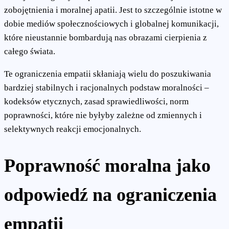
zobojętnienia i moralnej apatii. Jest to szczególnie istotne w
dobie mediów społecznościowych i globalnej komunikacji,
które nieustannie bombardują nas obrazami cierpienia z
całego świata.
Te ograniczenia empatii skłaniają wielu do poszukiwania
bardziej stabilnych i racjonalnych podstaw moralności –
kodeksów etycznych, zasad sprawiedliwości, norm
poprawności, które nie byłyby zależne od zmiennych i
selektywnych reakcji emocjonalnych.
Poprawność moralna jako
odpowiedź na ograniczenia
empatii