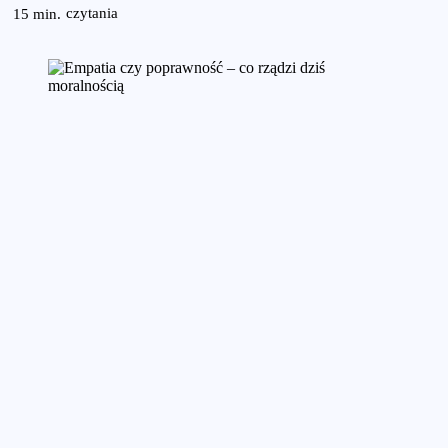
czytania
15
min.