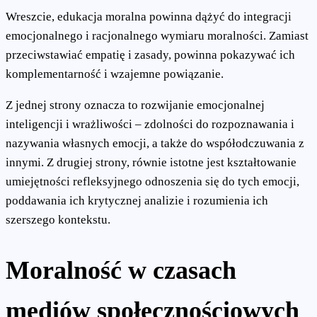
Wreszcie, edukacja moralna powinna dążyć do integracji
emocjonalnego i racjonalnego wymiaru moralności. Zamiast
przeciwstawiać empatię i zasady, powinna pokazywać ich
komplementarność i wzajemne powiązanie.
Z jednej strony oznacza to rozwijanie emocjonalnej
inteligencji i wrażliwości – zdolności do rozpoznawania i
nazywania własnych emocji, a także do współodczuwania z
innymi. Z drugiej strony, równie istotne jest kształtowanie
umiejętności refleksyjnego odnoszenia się do tych emocji,
poddawania ich krytycznej analizie i rozumienia ich
szerszego kontekstu.
Moralność w czasach
mediów społecznościowych