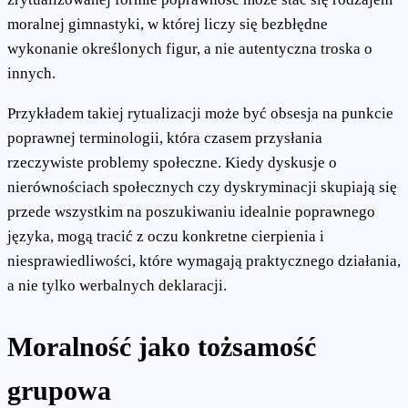
moralnej gimnastyki, w której liczy się bezbłędne
wykonanie określonych figur, a nie autentyczna troska o
innych.
Przykładem takiej rytualizacji może być obsesja na punkcie
poprawnej terminologii, która czasem przysłania
rzeczywiste problemy społeczne. Kiedy dyskusje o
nierównościach społecznych czy dyskryminacji skupiają się
przede wszystkim na poszukiwaniu idealnie poprawnego
języka, mogą tracić z oczu konkretne cierpienia i
niesprawiedliwości, które wymagają praktycznego działania,
a nie tylko werbalnych deklaracji.
Moralność jako tożsamość
grupowa