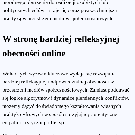
moralnego oburzenia do realizacji osobistych lub
politycznych celów – staje się coraz powszechniejszą
praktyką w przestrzeni mediów społecznościowych.
W stronę bardziej refleksyjnej
obecności online
Wobec tych wyzwań kluczowe wydaje się rozwijanie
bardziej refleksyjnej i odpowiedzialnej obecności w
przestrzeni mediów społecznościowych. Zamiast poddawać
się logice algorytmów i dynamice plemiennych konfliktów,
możemy dążyć do świadomego kształtowania własnych
praktyk cyfrowych w sposób sprzyjający autentycznej
empatii i krytycznej refleksji.