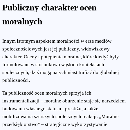
Publiczny charakter ocen
moralnych
Innym istotnym aspektem moralności w erze mediów
społecznościowych jest jej publiczny, widowiskowy
charakter. Oceny i potępienia moralne, które kiedyś były
formułowane w stosunkowo wąskich kontekstach
społecznych, dziś mogą natychmiast trafiać do globalnej
publiczności.
Ta publiczność ocen moralnych sprzyja ich
instrumentalizacji – moralne oburzenie staje się narzędziem
budowania własnego statusu i prestiżu, a także
mobilizowania szerszych społecznych reakcji. „Moralne
przedsiębiorstwo” – strategiczne wykorzystywanie