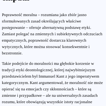
Poprawność moralna – rozumiana jako zbiór jasno
sformułowanych zasad określających właściwe
postępowanie – oferuje alternatywną podstawę etyki.
Zamiast polegać na zmiennych i subiektywnych odczuciach
empatycznych, poprawność dostarcza klarownych
wytycznych, które można stosować konsekwentnie i
bezstronnie.
Takie podejście do moralności ma głębokie korzenie w
tradycji etyki deontologicznej, której najwybitniejszym
przedstawicielem był Immanuel Kant z jego imperatywem
kategorycznym. Kant argumentował, że moralność nie może
opierać się na emocjach czy skłonnościach – które są
zmienne i przypadkowe – ale na uniwersalnych zasadach
rozumu, które obowiązują wszystkie istoty racjonalne