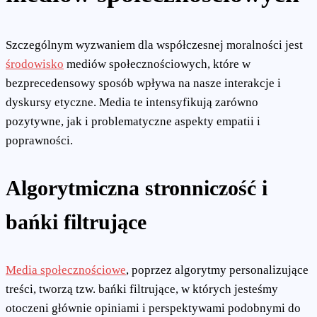
Szczególnym wyzwaniem dla współczesnej moralności jest
środowisko
mediów społecznościowych, które w
bezprecedensowy sposób wpływa na nasze interakcje i
dyskursy etyczne. Media te intensyfikują zarówno
pozytywne, jak i problematyczne aspekty empatii i
poprawności.
Algorytmiczna stronniczość i
bańki filtrujące
Media społecznościowe
, poprzez algorytmy personalizujące
treści, tworzą tzw. bańki filtrujące, w których jesteśmy
otoczeni głównie opiniami i perspektywami podobnymi do