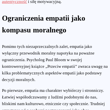
autentyczność
i siłę motywacyjną.
Ograniczenia empatii jako
kompasu moralnego
Pomimo tych niezaprzeczalnych zalet, empatia jako
wyłączny przewodnik moralny napotyka na poważne
ograniczenia. Psycholog Paul Bloom w swojej
kontrowersyjnej książce „Przeciw empatii” zwraca uwagę na
kilka problematycznych aspektów empatii jako podstawy
decyzji moralnych.
Po pierwsze, empatia ma charakter wybiórczy i stronniczy.
Łatwiej współodczuwamy z ludźmi podobnymi do nas,
bliskimi nam kulturowo, etnicznie czy społecznie. Trudniej