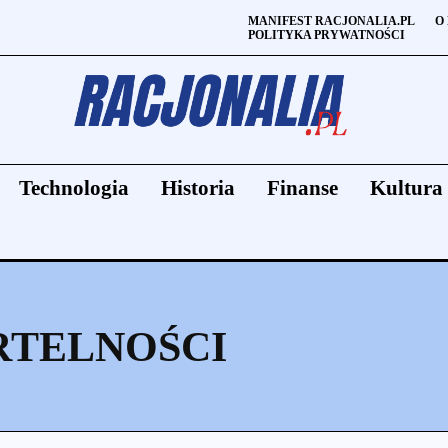
MANIFEST RACJONALIA.PL
O
POLITYKA PRYWATNOŚCI
Technologia
Historia
Finanse
Kultura
RTELNOŚCI