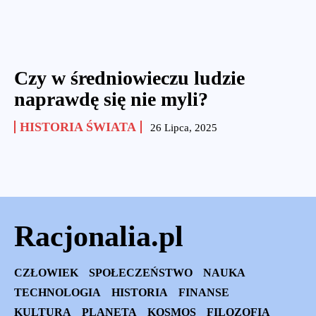
Czy w średniowieczu ludzie
naprawdę się nie myli?
HISTORIA ŚWIATA
26 Lipca, 2025
Racjonalia.pl
CZŁOWIEK
SPOŁECZEŃSTWO
NAUKA
TECHNOLOGIA
HISTORIA
FINANSE
KULTURA
PLANETA
KOSMOS
FILOZOFIA