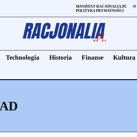
MANIFEST RACJONALIA.PL
O
POLITYKA PRYWATNOŚCI
Technologia
Historia
Finanse
Kultura
LAD