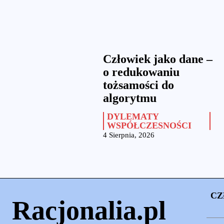
Człowiek jako dane –
o redukowaniu
tożsamości do
algorytmu
DYLEMATY
WSPÓŁCZESNOŚCI
4 Sierpnia, 2026
CZ
Racjonalia.pl