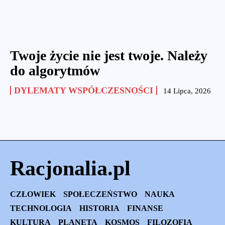
Twoje życie nie jest twoje. Należy
do algorytmów
DYLEMATY WSPÓŁCZESNOŚCI
14 Lipca, 2026
Racjonalia.pl
CZŁOWIEK
SPOŁECZEŃSTWO
NAUKA
TECHNOLOGIA
HISTORIA
FINANSE
KULTURA
PLANETA
KOSMOS
FILOZOFIA