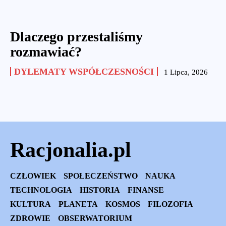
Dlaczego przestaliśmy
rozmawiać?
DYLEMATY WSPÓŁCZESNOŚCI
1 Lipca, 2026
Racjonalia.pl
CZŁOWIEK
SPOŁECZEŃSTWO
NAUKA
TECHNOLOGIA
HISTORIA
FINANSE
KULTURA
PLANETA
KOSMOS
FILOZOFIA
ZDROWIE
OBSERWATORIUM