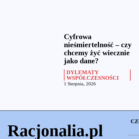
Cyfrowa
nieśmiertelność – czy
chcemy żyć wiecznie
jako dane?
DYLEMATY
WSPÓŁCZESNOŚCI
1 Sierpnia, 2026
CZ
Racjonalia.pl