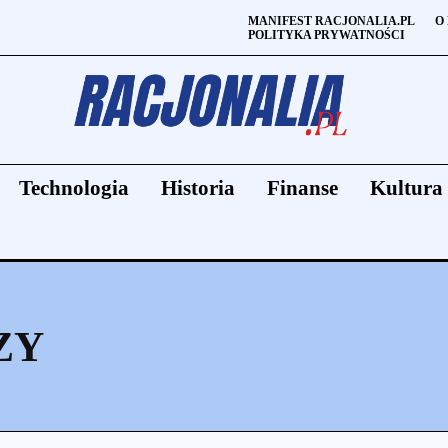
MANIFEST RACJONALIA.PL
O
POLITYKA PRYWATNOŚCI
Technologia
Historia
Finanse
Kultura
ZY